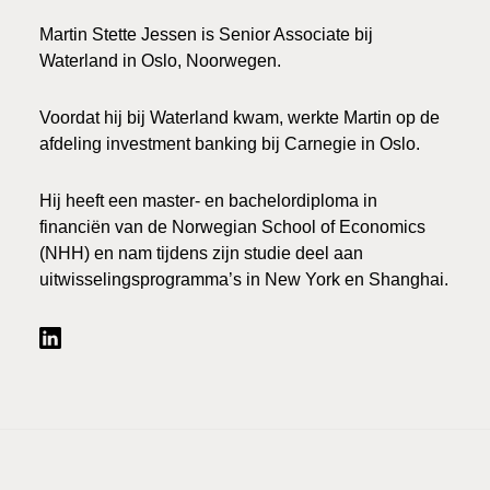
Martin Stette Jessen is Senior Associate bij
Waterland in Oslo, Noorwegen.
Voordat hij bij Waterland kwam, werkte Martin op de
afdeling investment banking bij Carnegie in Oslo.
Hij heeft een master- en bachelordiploma in
financiën van de Norwegian School of Economics
(NHH) en nam tijdens zijn studie deel aan
uitwisselingsprogramma’s in New York en Shanghai.