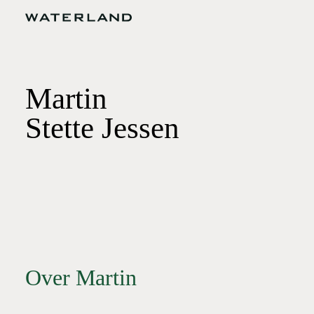
Martin
Stette Jessen
Over Martin