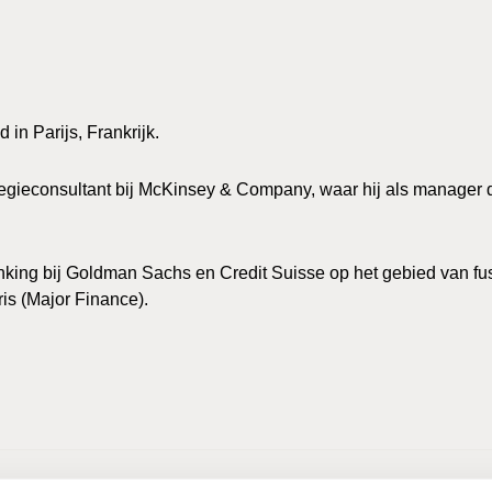
in Parijs, Frankrijk.
trategieconsultant bij McKinsey & Company, waar hij als manager
 Banking bij Goldman Sachs en Credit Suisse op het gebied van 
is (Major Finance).