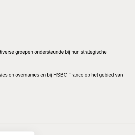
 diverse groepen ondersteunde bij hun strategische
fusies en overnames en bij HSBC France op het gebied van