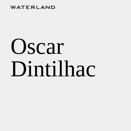
Oscar
Dintilhac