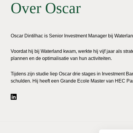
Over Oscar
Oscar Dintilhac is Senior Investment Manager bij Waterland 
Voordat hij bij Waterland kwam, werkte hij vijf jaar als s
plannen en de optimalisatie van hun activiteiten.
Tijdens zijn studie liep Oscar drie stages in Investment
schulden. Hij heeft een Grande Ecole Master van HEC Par