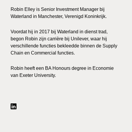
Robin Elley is Senior Investment Manager bij
Waterland in Manchester, Verenigd Koninkrijk.
Voordat hij in 2017 bij Waterland in dienst trad,
begon Robin zijn carrière bij Unilever, waar hij
verschillende functies bekleedde binnen de Supply
Chain en Commercial functies.
Robin heeft een BA Honours degree in Economie
van Exeter University.