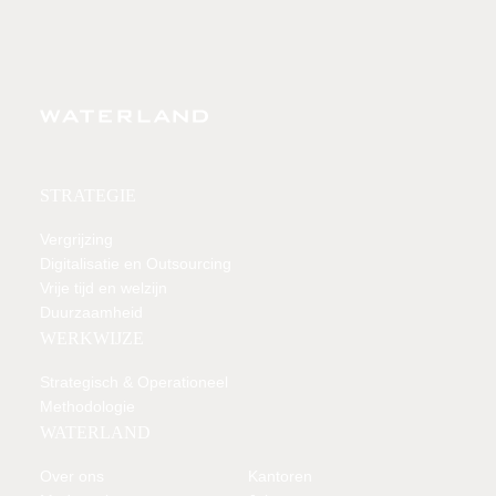
STRATEGIE
Vergrijzing
Digitalisatie en Outsourcing
Vrije tijd en welzijn
Duurzaamheid
WERKWIJZE
Strategisch & Operationeel
Methodologie
WATERLAND
Over ons
Kantoren