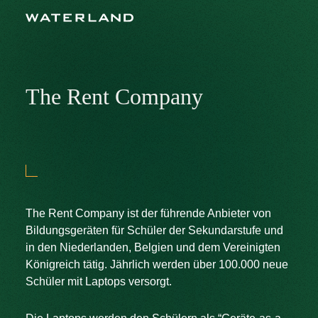
The Rent Company
The Rent Company ist der führende Anbieter von
Bildungsgeräten für Schüler der Sekundarstufe und
in den Niederlanden, Belgien und dem Vereinigten
Königreich tätig. Jährlich werden über 100.000 neue
Schüler mit Laptops versorgt.