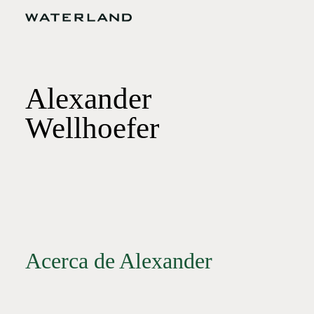
Alexander
Wellhoefer
Acerca de Alexander