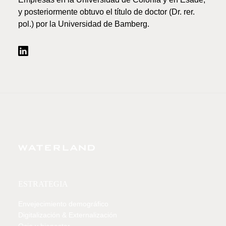
y posteriormente obtuvo el título de doctor (Dr. rer.
pol.) por la Universidad de Bamberg.
ESTRATEGIA
Envejecimiento demográfico
Digitalización & Externalización