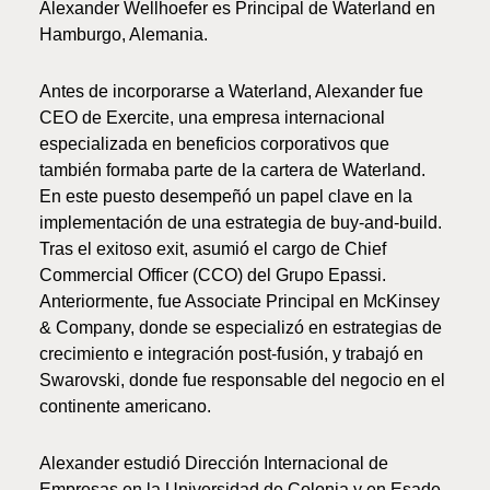
Alexander Wellhoefer es Principal de Waterland en
Hamburgo, Alemania.
Antes de incorporarse a Waterland, Alexander fue
CEO de Exercite, una empresa internacional
especializada en beneficios corporativos que
también formaba parte de la cartera de Waterland.
En este puesto desempeñó un papel clave en la
implementación de una estrategia de buy-and-build.
Tras el exitoso exit, asumió el cargo de Chief
Commercial Officer (CCO) del Grupo Epassi.
Anteriormente, fue Associate Principal en McKinsey
& Company, donde se especializó en estrategias de
crecimiento e integración post-fusión, y trabajó en
Swarovski, donde fue responsable del negocio en el
continente americano.
Alexander estudió Dirección Internacional de
Empresas en la Universidad de Colonia y en Esade,